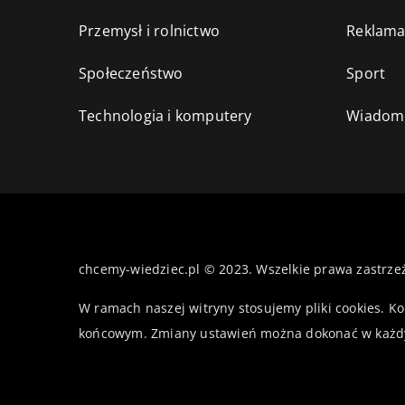
Przemysł i rolnictwo
Reklama
Społeczeństwo
Sport
Technologia i komputery
Wiadomo
chcemy-wiedziec.pl © 2023. Wszelkie prawa zastrze
W ramach naszej witryny stosujemy pliki cookies. K
końcowym. Zmiany ustawień można dokonać w każd