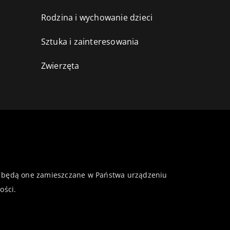
Rodzina i wychowanie dzieci
Sztuka i zainteresowania
Zwierzęta
 że będą one zamieszczane w Państwa urządzeniu
ości
.