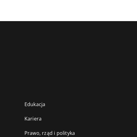
Edukacja
Kariera
Prawo, rząd i polityka