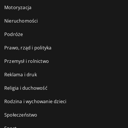
Motoryzacja
Nieruchomości
Podróże
Prawo, rząd i polityka
Przemysł i rolnictwo
Reklama i druk
Religia i duchowość
Rodzina i wychowanie dzieci
Społeczeństwo