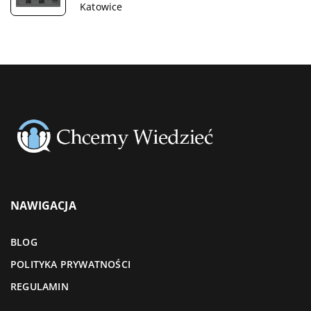
Katowice
NAWIGACJA
BLOG
POLITYKA PRYWATNOŚCI
REGULAMIN