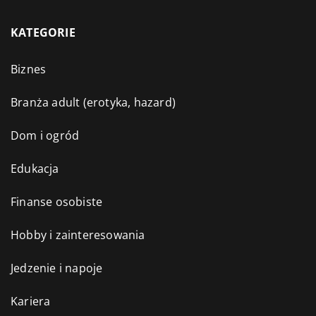
KATEGORIE
Biznes
Branża adult (erotyka, hazard)
Dom i ogród
Edukacja
Finanse osobiste
Hobby i zainteresowania
Jedzenie i napoje
Kariera