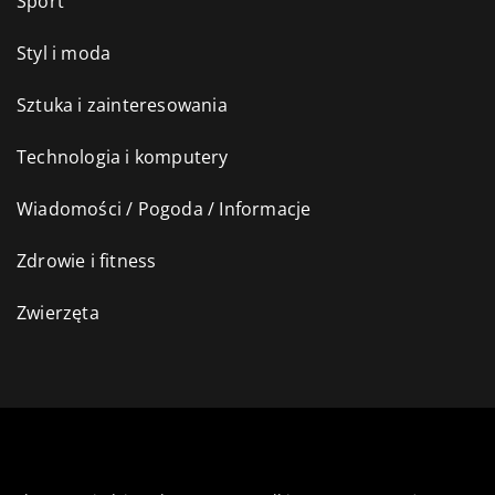
Sport
Styl i moda
Sztuka i zainteresowania
Technologia i komputery
Wiadomości / Pogoda / Informacje
Zdrowie i fitness
Zwierzęta