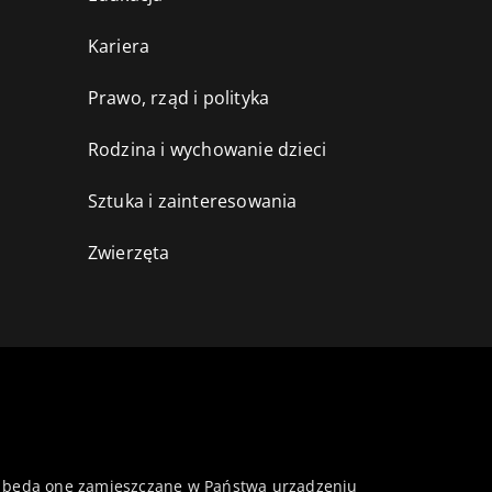
Kariera
Prawo, rząd i polityka
Rodzina i wychowanie dzieci
Sztuka i zainteresowania
Zwierzęta
 że będą one zamieszczane w Państwa urządzeniu