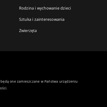
Rodzina i wychowanie dzieci
Sztuka i zainteresowania
Zwierzęta
 że będą one zamieszczane w Państwa urządzeniu
ości
.