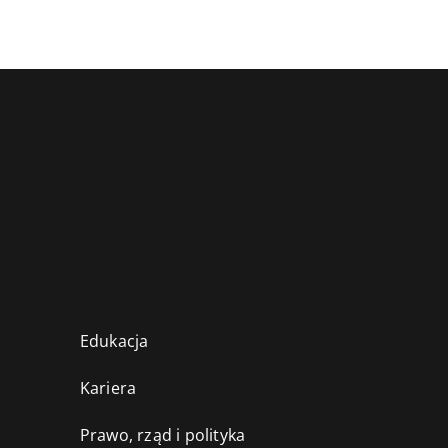
Edukacja
Kariera
Prawo, rząd i polityka