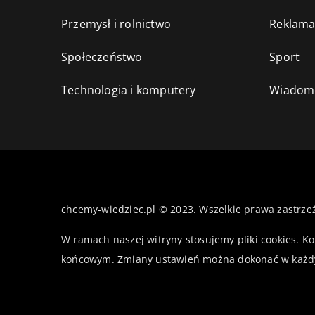
Przemysł i rolnictwo
Reklama
Społeczeństwo
Sport
Technologia i komputery
Wiadomo
chcemy-wiedziec.pl © 2023. Wszelkie prawa zastrze
W ramach naszej witryny stosujemy pliki cookies. K
końcowym. Zmiany ustawień można dokonać w każd