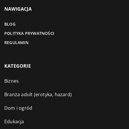
NAWIGACJA
BLOG
POLITYKA PRYWATNOŚCI
REGULAMIN
KATEGORIE
Biznes
Branża adult (erotyka, hazard)
Dom i ogród
Edukacja