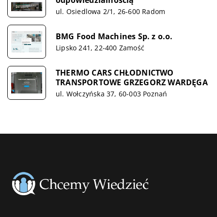
ul. Osiedlowa 2/1, 26-600 Radom
BMG Food Machines Sp. z o.o.
Lipsko 241, 22-400 Zamość
THERMO CARS CHŁODNICTWO
TRANSPORTOWE GRZEGORZ WARDĘGA
ul. Wołczyńska 37, 60-003 Poznań