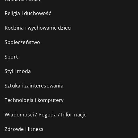
Religia i duchowość
Rodzina i wychowanie dzieci
Społeczeństwo
Sport
Styl i moda
Sztuka i zainteresowania
Technologia i komputery
Wiadomości / Pogoda / Informacje
Zdrowie i fitness