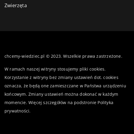
Zwierzęta
chcemy-wiedziec.pl © 2023. Wszelkie prawa zastrzeżone.
W ramach naszej witryny stosujemy pliki cookies.
Korzystanie z witryny bez zmiany ustawień dot. cookies
oznacza, że będą one zamieszczane w Państwa urządzeniu
końcowym. Zmiany ustawień można dokonać w każdym
momencie. Więcej szczegółów na podstronie
Polityka
prywatności
.