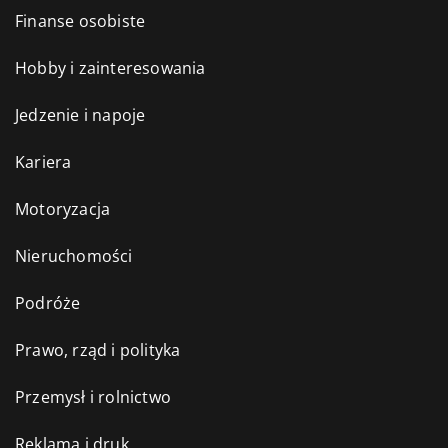
Finanse osobiste
Hobby i zainteresowania
Jedzenie i napoje
Kariera
Motoryzacja
Nieruchomości
Podróże
Prawo, rząd i polityka
Przemysł i rolnictwo
Reklama i druk