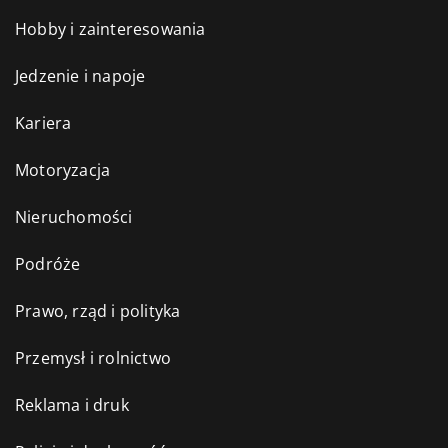
Hobby i zainteresowania
Jedzenie i napoje
Kariera
Motoryzacja
Nieruchomości
Podróże
Prawo, rząd i polityka
Przemysł i rolnictwo
Reklama i druk