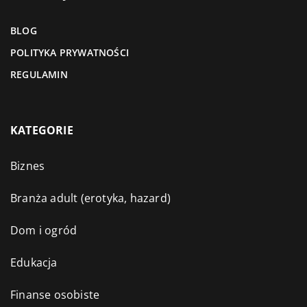
BLOG
POLITYKA PRYWATNOŚCI
REGULAMIN
KATEGORIE
Biznes
Branża adult (erotyka, hazard)
Dom i ogród
Edukacja
Finanse osobiste