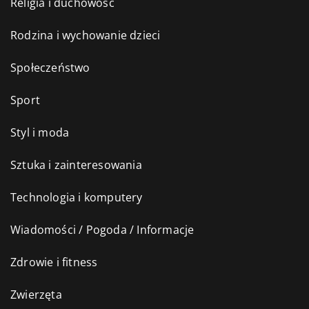
Religia i duchowość
Rodzina i wychowanie dzieci
Społeczeństwo
Sport
Styl i moda
Sztuka i zainteresowania
Technologia i komputery
Wiadomości / Pogoda / Informacje
Zdrowie i fitness
Zwierzęta