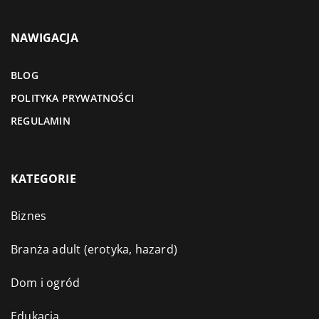
NAWIGACJA
BLOG
POLITYKA PRYWATNOŚCI
REGULAMIN
KATEGORIE
Biznes
Branża adult (erotyka, hazard)
Dom i ogród
Edukacja