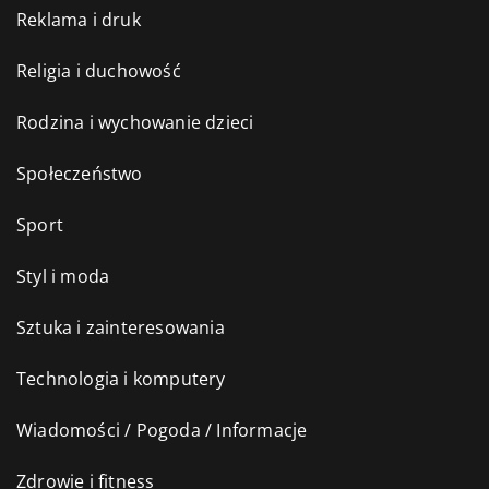
Reklama i druk
Religia i duchowość
Rodzina i wychowanie dzieci
Społeczeństwo
Sport
Styl i moda
Sztuka i zainteresowania
Technologia i komputery
Wiadomości / Pogoda / Informacje
Zdrowie i fitness