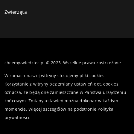
Zwierzęta
chcemy-wiedziec.pl © 2023. Wszelkie prawa zastrzeżone.
W ramach naszej witryny stosujemy pliki cookies.
Korzystanie z witryny bez zmiany ustawień dot. cookies
oznacza, że będą one zamieszczane w Państwa urządzeniu
końcowym. Zmiany ustawień można dokonać w każdym
momencie. Więcej szczegółów na podstronie
Polityka
prywatności
.