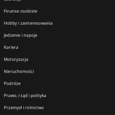
Finanse osobiste
Hobby i zainteresowania
Jedzenie i napoje
Kariera
Motoryzacja
Nieruchomości
Podróże
Prawo, rząd i polityka
Przemysł i rolnictwo