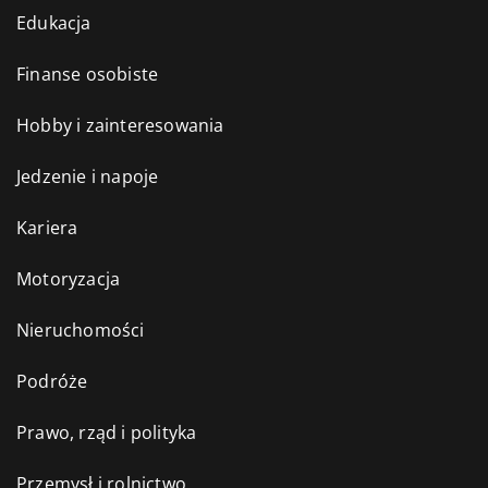
Edukacja
Finanse osobiste
Hobby i zainteresowania
Jedzenie i napoje
Kariera
Motoryzacja
Nieruchomości
Podróże
Prawo, rząd i polityka
Przemysł i rolnictwo