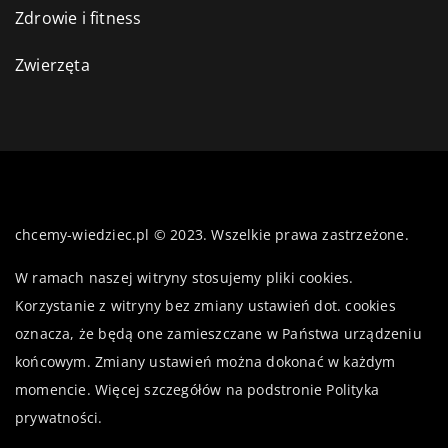
Zdrowie i fitness
Zwierzęta
chcemy-wiedziec.pl © 2023. Wszelkie prawa zastrzeżone.
W ramach naszej witryny stosujemy pliki cookies.
Korzystanie z witryny bez zmiany ustawień dot. cookies
oznacza, że będą one zamieszczane w Państwa urządzeniu
końcowym. Zmiany ustawień można dokonać w każdym
momencie. Więcej szczegółów na podstronie
Polityka
prywatności
.