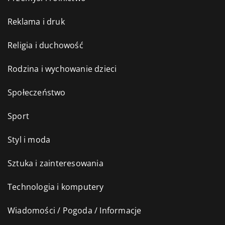
Reklama i druk
Religia i duchowość
Rodzina i wychowanie dzieci
Społeczeństwo
Sport
Styl i moda
Sztuka i zainteresowania
Technologia i komputery
Wiadomości / Pogoda / Informacje