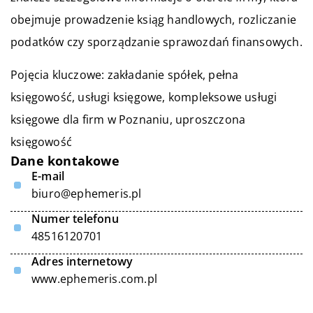
obejmuje prowadzenie ksiąg handlowych, rozliczanie
podatków czy sporządzanie sprawozdań finansowych.
Pojęcia kluczowe: zakładanie spółek, pełna
księgowość, usługi księgowe,
kompleksowe usługi
księgowe dla firm w Poznaniu
, uproszczona
księgowość
Dane kontakowe
E-mail
biuro@ephemeris.pl
Numer telefonu
48516120701
Adres internetowy
www.ephemeris.com.pl