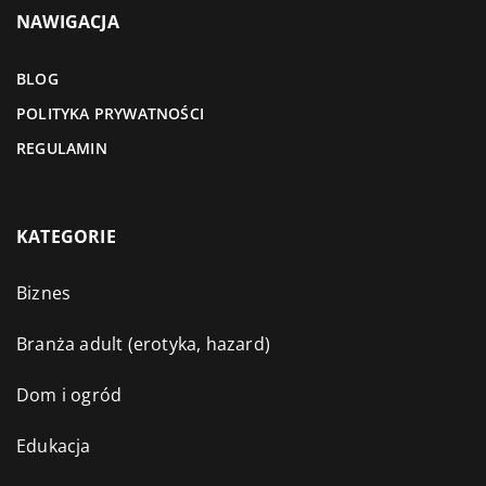
NAWIGACJA
BLOG
POLITYKA PRYWATNOŚCI
REGULAMIN
KATEGORIE
Biznes
Branża adult (erotyka, hazard)
Dom i ogród
Edukacja