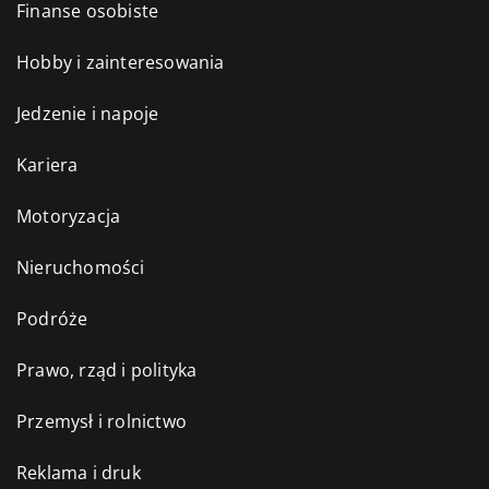
Finanse osobiste
Hobby i zainteresowania
Jedzenie i napoje
Kariera
Motoryzacja
Nieruchomości
Podróże
Prawo, rząd i polityka
Przemysł i rolnictwo
Reklama i druk