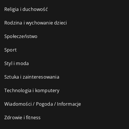
Religia i duchowość
Rodzina i wychowanie dzieci
Społeczeństwo
Sport
Styl i moda
Sztuka i zainteresowania
Technologia i komputery
Wiadomości / Pogoda / Informacje
Zdrowie i fitness