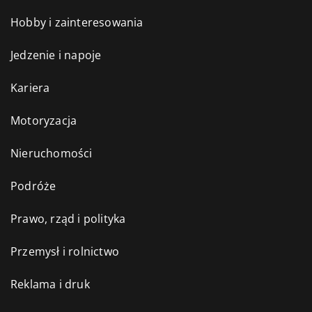
Hobby i zainteresowania
Jedzenie i napoje
Kariera
Motoryzacja
Nieruchomości
Podróże
Prawo, rząd i polityka
Przemysł i rolnictwo
Reklama i druk