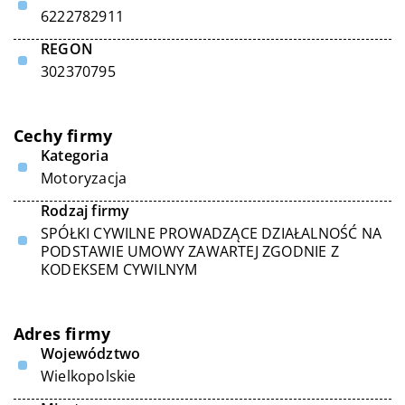
6222782911
REGON
302370795
Cechy firmy
Kategoria
Motoryzacja
Rodzaj firmy
SPÓŁKI CYWILNE PROWADZĄCE DZIAŁALNOŚĆ NA
PODSTAWIE UMOWY ZAWARTEJ ZGODNIE Z
KODEKSEM CYWILNYM
Adres firmy
Województwo
Wielkopolskie