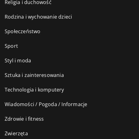
Religia i duchowość
Rodzina i wychowanie dzieci
Społeczeństwo
Sport
Styl i moda
Sztuka i zainteresowania
Technologia i komputery
Wiadomości / Pogoda / Informacje
Zdrowie i fitness
Zwierzęta