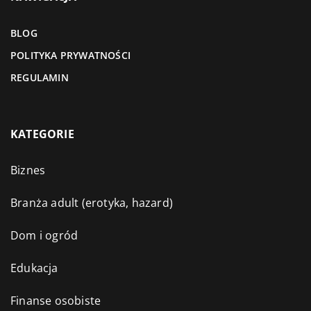
BLOG
POLITYKA PRYWATNOŚCI
REGULAMIN
KATEGORIE
Biznes
Branża adult (erotyka, hazard)
Dom i ogród
Edukacja
Finanse osobiste