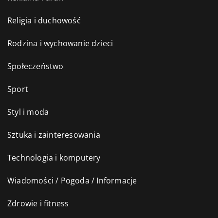
Religia i duchowość
Rodzina i wychowanie dzieci
Społeczeństwo
Sport
Styl i moda
Sztuka i zainteresowania
Technologia i komputery
Wiadomości / Pogoda / Informacje
Zdrowie i fitness