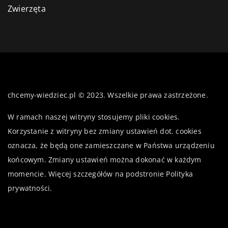
Zwierzęta
chcemy-wiedziec.pl © 2023. Wszelkie prawa zastrzeżone.
W ramach naszej witryny stosujemy pliki cookies.
Korzystanie z witryny bez zmiany ustawień dot. cookies
oznacza, że będą one zamieszczane w Państwa urządzeniu
końcowym. Zmiany ustawień można dokonać w każdym
momencie. Więcej szczegółów na podstronie
Polityka
prywatności
.