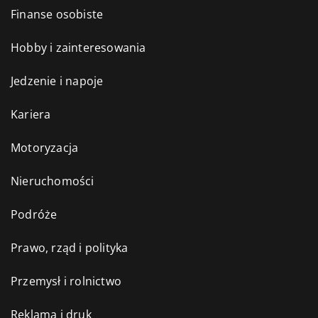
Finanse osobiste
Hobby i zainteresowania
Jedzenie i napoje
Kariera
Motoryzacja
Nieruchomości
Podróże
Prawo, rząd i polityka
Przemysł i rolnictwo
Reklama i druk