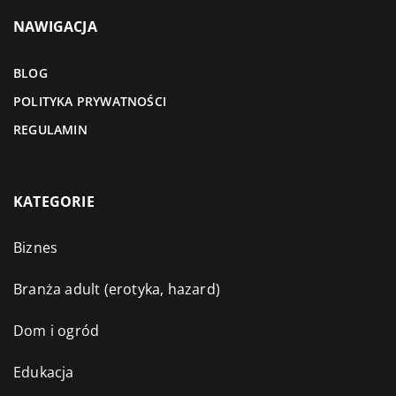
NAWIGACJA
BLOG
POLITYKA PRYWATNOŚCI
REGULAMIN
KATEGORIE
Biznes
Branża adult (erotyka, hazard)
Dom i ogród
Edukacja