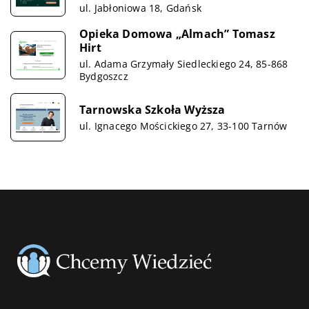
ul. Jabłoniowa 18, Gdańsk
Opieka Domowa „Almach” Tomasz
Hirt
ul. Adama Grzymały Siedleckiego 24, 85-868
Bydgoszcz
Tarnowska Szkoła Wyższa
ul. Ignacego Mościckiego 27, 33-100 Tarnów