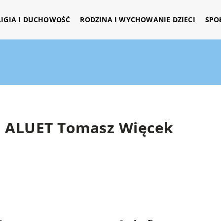
LIGIA I DUCHOWOŚĆ
RODZINA I WYCHOWANIE DZIECI
SPO
ALUET Tomasz Więcek