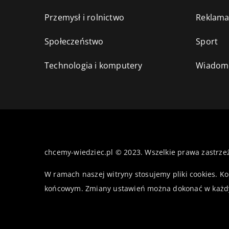
Przemysł i rolnictwo
Reklama
Społeczeństwo
Sport
Technologia i komputery
Wiadomo
chcemy-wiedziec.pl © 2023. Wszelkie prawa zastrze
W ramach naszej witryny stosujemy pliki cookies. K
końcowym. Zmiany ustawień można dokonać w każd