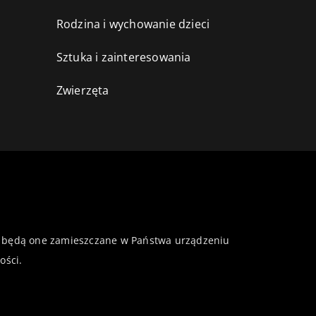
Rodzina i wychowanie dzieci
Sztuka i zainteresowania
Zwierzęta
 że będą one zamieszczane w Państwa urządzeniu
ości
.