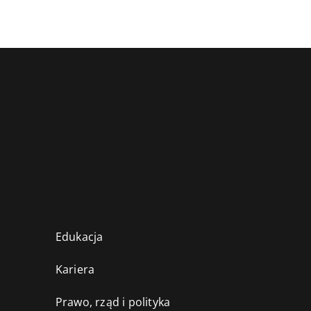
Edukacja
Kariera
Prawo, rząd i polityka