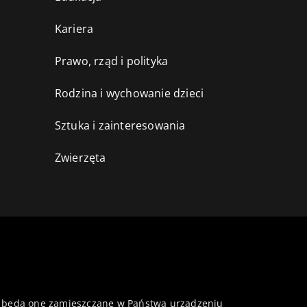
Kariera
Prawo, rząd i polityka
Rodzina i wychowanie dzieci
Sztuka i zainteresowania
Zwierzęta
 że będą one zamieszczane w Państwa urządzeniu